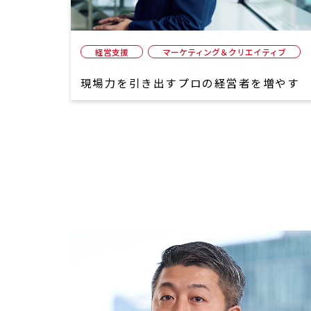
経営支援
マーケティング＆クリエイティブ
現場力を引き出すプロの経営者を増やす