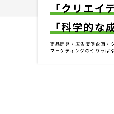
「クリエイ
「科学的な
商品開発・広告販促企画・
マーケティングのやりっぱ