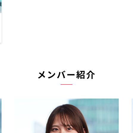
メンバー紹介