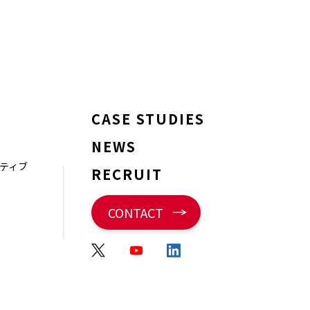
CASE STUDIES
NEWS
ティブ
RECRUIT
CONTACT