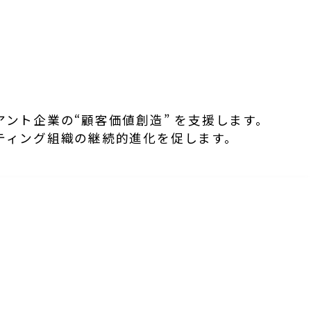
アント企業の“顧客価値創造” を支援します。
ティング組織の継続的進化を促します。