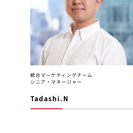
統合マーケティングチーム
シニア・マネージャー
Tadashi.N