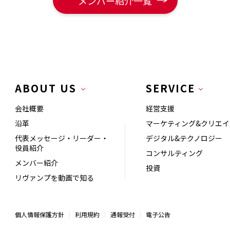
メンバー紹介一覧
ABOUT US
SERVICE
会社概要
経営支援
沿革
マーケティング&クリエイ
代表メッセージ・リーダー・
デジタル&テクノロジー
役員紹介
コンサルティング
メンバー紹介
投資
リヴァンプを動画で知る
個人情報保護方針
利用規約
通報受付
電子公告