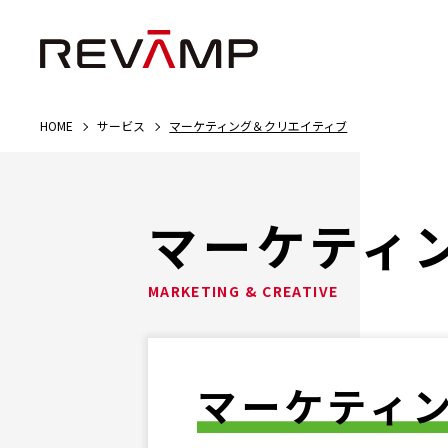
HOME
サービス
マーケティング＆クリエイティブ
マーケティ
MARKETING & CREATIVE
マーケティ