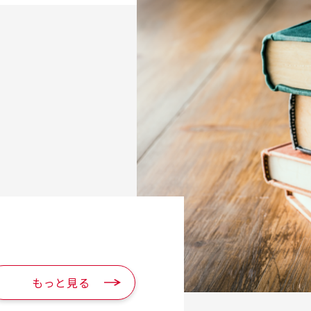
もっと見る