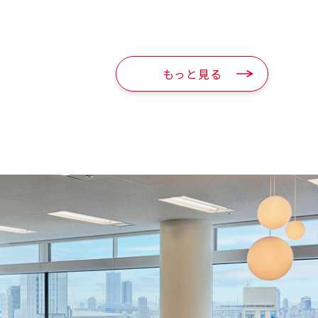
介
もっと見る