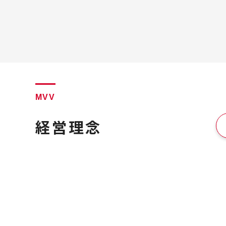
MVV
経営理念