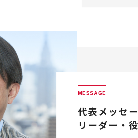
MESSAGE
代表メッセ
リーダー・