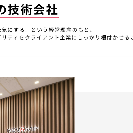
の技術会社​
気にする」という経営理念のもと​、
ビリティをクライアント企業にしっかり根付かせるこ