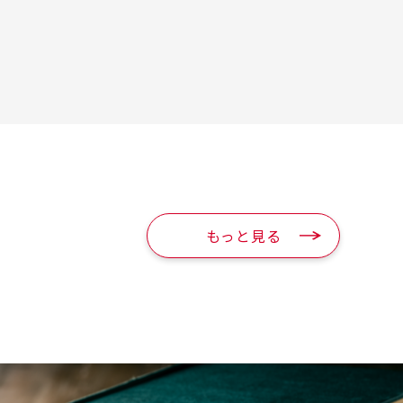
もっと見る