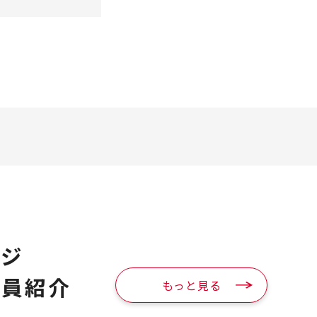
ージ
役員紹介
もっと見る