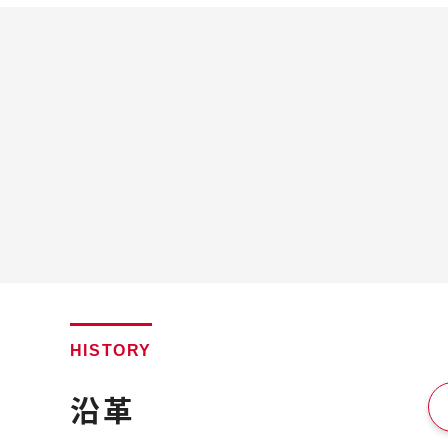
HISTORY
沿革