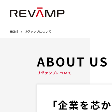
HOME
リヴァンプについて
ABOUT US
リヴァンプについて
「企業を芯か