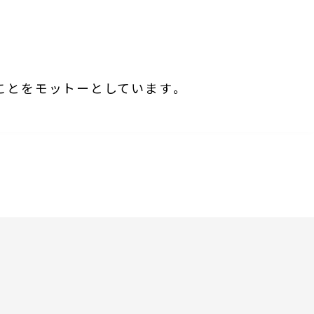
とをモットーとしています​。