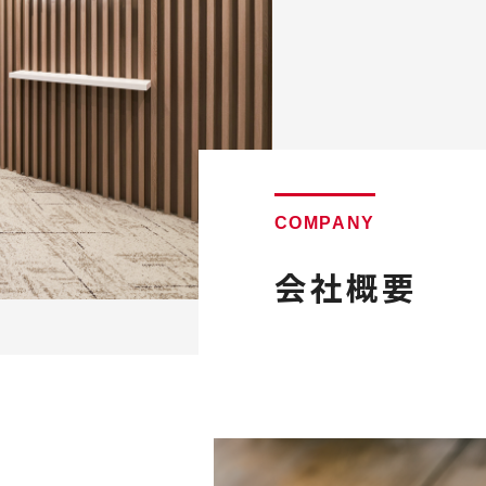
COMPANY
会社概要