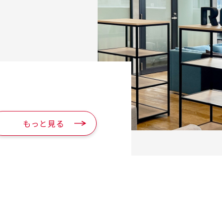
もっと見る