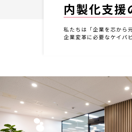
内製化支援
私たちは「企業を芯から元
企業変革に必要なケイパ