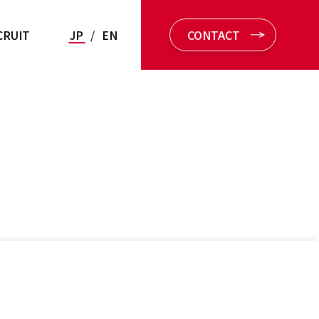
CRUIT
JP
/
EN
CONTACT