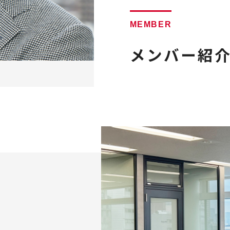
MEMBER
メンバー紹