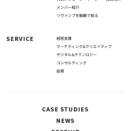
メンバー紹介
リヴァンプを動画で知る
SERVICE
経営支援
マーケティング&クリエイティブ
デジタル&テクノロジー
コンサルティング
投資
CASE STUDIES
NEWS