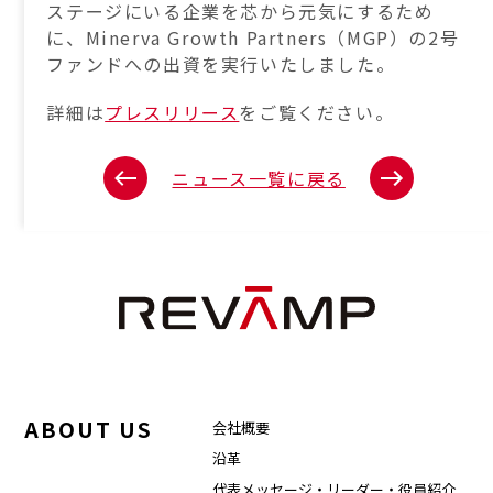
ステージにいる企業を芯から元気にするため
に、Minerva Growth Partners（MGP）の2号
ファンドへの出資を実行いたしました。
詳細は
プレスリリース
をご覧ください。
ニュース一覧に戻る
ABOUT US
会社概要
沿革
代表メッセージ・リーダー・役員紹介