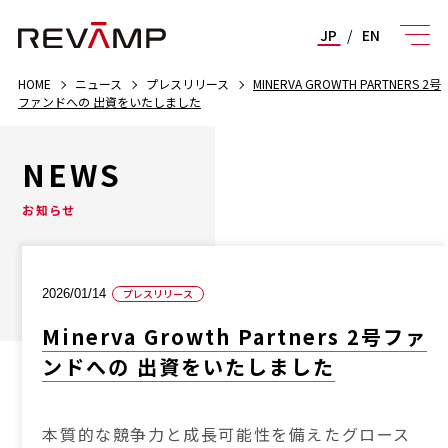
JP
/
EN
HOME
ニュース
プレスリリース
MINERVA GROWTH PARTNERS 2号
ファンドへの 出資をいたしました
NEWS
お知らせ
2026/01/14
プレスリリース
Minerva Growth Partners 2号ファ
ンドへの 出資をいたしました
本質的な競争力と成長可能性を備えたグロース