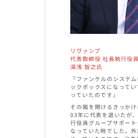
リヴァンプ
代表取締役 社長執行役員
湯浅 智之氏
「ファンケルのシステム
ックボックスになってい
っていたのです」
その箱を開けるきっかけ
03年に代表を退いたが
行役員グループサポート
なっていた時でした。外