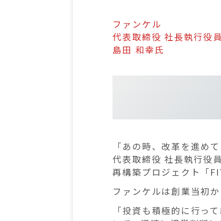
ファンケル
代表取締役 社長執行役員 
島田 和幸氏
「あの時、改革を進めて
代表取締役 社長執行役員
再構築プロジェクト「F
ファンケルは創業当初か
「投資も積極的に行って