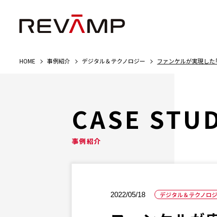
HOME
事例紹介
デジタル＆テクノロジー
ファンケルが実現した
CASE STU
事例紹介
デジタル＆テクノロ
2022/05/18