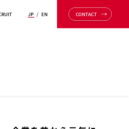
CRUIT
JP
/
EN
CONTACT