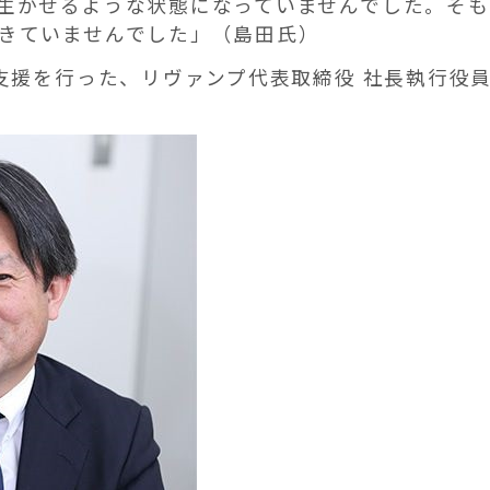
生かせるような状態になっていませんでした。そも
きていませんでした」（島田氏）
の支援を行った、リヴァンプ代表取締役 社長執行役