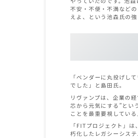
やっていたのです。池森
不安・不便・不満などの
えよ、という池森氏の強
「ベンダーに丸投げして
でした」と島田氏。
リヴァンプは、企業の経
芯から元気にする”とい
ことを最重要視している
「FITプロジェクト」は
朽化したレガシーシステ