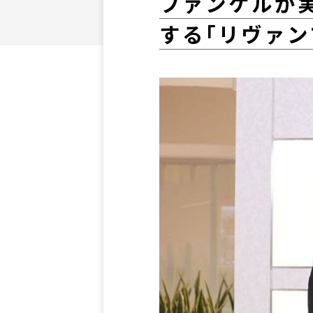
ファンケルが
する｢リヴァン