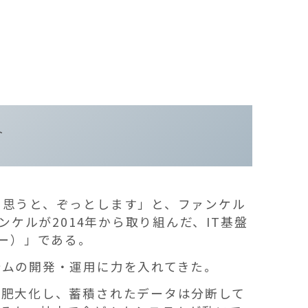
ト
と思うと、ぞっとします」と、ファンケル
ケルが2014年から取り組んだ、IT基盤
ジー）」である。
テムの開発・運用に力を入れてきた。
が肥大化し、蓄積されたデータは分断して