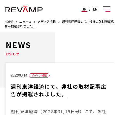
JP
/
EN
HOME
ニュース
メディア掲載
週刊東洋経済にて、弊社の取材記事広
告が掲載されました。
NEWS
お知らせ
2022/03/14
メディア掲載
週刊東洋経済にて、弊社の取材記事広
告が掲載されました。
週刊東洋経済（2022年3月19日号）にて、弊社