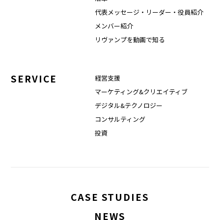
代表メッセージ・リーダー・役員紹介
メンバー紹介
リヴァンプを動画で知る
SERVICE
経営支援
マーケティング&クリエイティブ
デジタル&テクノロジー
コンサルティング
投資
CASE STUDIES
NEWS