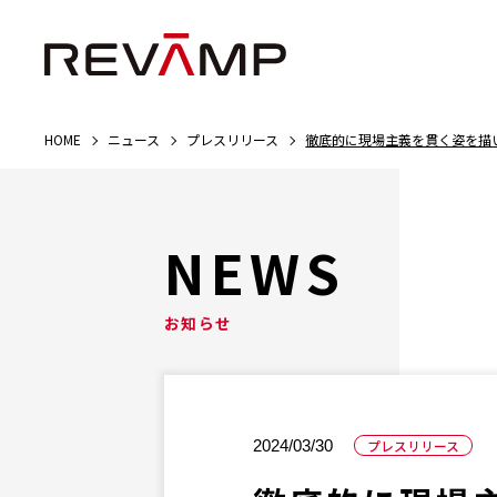
HOME
ニュース
プレスリリース
徹底的に現場主義を貫く姿を描
NEWS
お知らせ
プレスリリース
2024/03/30