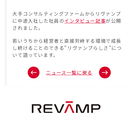
大手コンサルティングファームからリヴァンプ
に中途入社した社員の
インタビュー記事
が公開
されました。
若いうちから経営者と直接対峙する環境で成長
し続けることのできる”リヴァンプらしさ”につ
いて語っています。
ニュース一覧に戻る