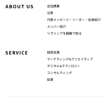
ABOUT US
会社概要
沿革
代表メッセージ・リーダー・役員紹介
メンバー紹介
リヴァンプを動画で知る
SERVICE
経営支援
マーケティング&クリエイティブ
デジタル&テクノロジー
コンサルティング
投資