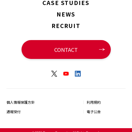
CASE STUDIES
NEWS
RECRUIT
CONTACT
個人情報保護方針
利用規約
通報受付
電子公告