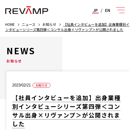
JP
/
EN
HOME
ニュース
お知らせ
【社員インタビューを追加】出身業種別イ
ンタビューシリーズ第四弾＜コンサル出身×リヴァンプ＞が公開されました
NEWS
お知らせ
2023/02/21
お知らせ
【社員インタビューを追加】出身業種
別インタビューシリーズ第四弾＜コン
サル出身×リヴァンプ＞が公開されま
した