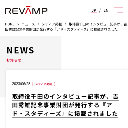
JP
/
EN
HOME
ニュース
メディア掲載
取締役千田のインタビュー記事が、吉
田秀雄記念事業財団が発行する『アド・スタディーズ』に掲載されました
NEWS
お知らせ
2023/06/28
メディア掲載
取締役千田のインタビュー記事が、吉
田秀雄記念事業財団が発行する『ア
ド・スタディーズ』に掲載されました