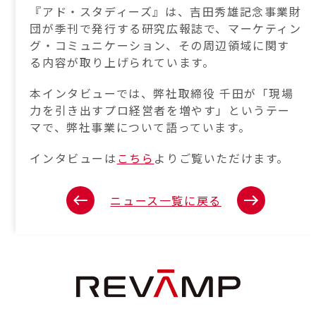
『アド・スタディーズ』は、吉田秀雄記念事業財
団が季刊で発⾏する研究広報誌で、マーケティン
グ・コミュニケーション、その周辺領域に関す
る内容が取り上げられています。
本インタビューでは、弊社取締役 千田が「現場
力を引き出すプロ経営者を増やす」というテー
マで、弊社事業について語っています。
インタビューは
こちら
よりご覧いただけます。
ニュース一覧に戻る