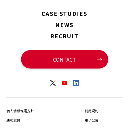
CASE STUDIES
NEWS
RECRUIT
CONTACT
個人情報保護方針
利用規約
通報受付
電子公告