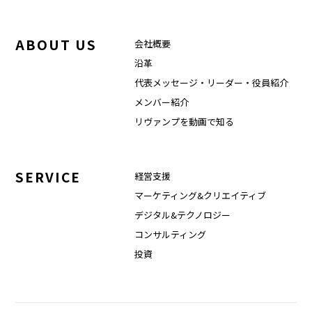
ABOUT US
会社概要
沿革
代表メッセージ・リーダー・役員紹介
メンバー紹介
リヴァンプを動画で知る
SERVICE
経営支援
マーケティング&クリエイティブ
デジタル&テクノロジー
コンサルティング
投資