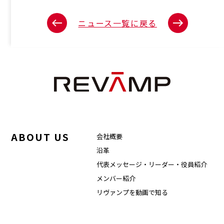
ニュース一覧に戻る
ABOUT US
会社概要
沿革
代表メッセージ・リーダー・役員紹介
メンバー紹介
リヴァンプを動画で知る