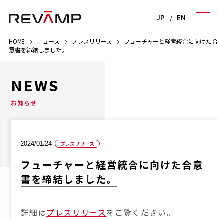
JP
/
EN
HOME
ニュース
プレスリリース
フューチャーと経営統合に向けた合
意書を締結しました。
NEWS
お知らせ
2024/01/24
プレスリリース
フューチャーと経営統合に向けた合意
書を締結しました。
詳細は
プレスリリース
をご覧ください。