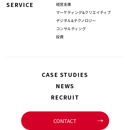
SERVICE
経営支援
マーケティング&クリエイティブ
デジタル&テクノロジー
コンサルティング
投資
CASE STUDIES
NEWS
RECRUIT
CONTACT