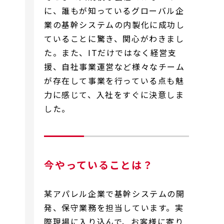
に、誰もが知っているグローバル企
業の基幹システムの内製化に成功し
ていることに驚き、関心がわきまし
た。また、ITだけではなく経営支
援、自社事業運営など様々なチーム
が存在して事業を行っている点も魅
力に感じて、入社をすぐに決意しま
した。
今やっていることは？
某アパレル企業で基幹システムの開
発、保守業務を担当しています。実
際現場に入り込んで、お客様に寄り