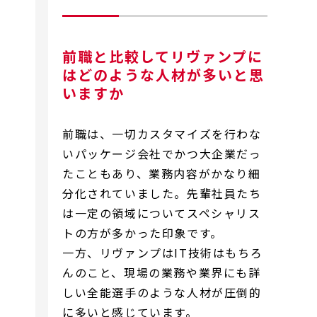
前職と比較してリヴァンプに
はどのような人材が多いと思
いますか
前職は、一切カスタマイズを行わな
いパッケージ会社でかつ大企業だっ
たこともあり、業務内容がかなり細
分化されていました。先輩社員たち
は一定の領域についてスペシャリス
トの方が多かった印象です。
一方、リヴァンプはIT技術はもちろ
んのこと、現場の業務や業界にも詳
しい全能選手のような人材が圧倒的
に多いと感じています。