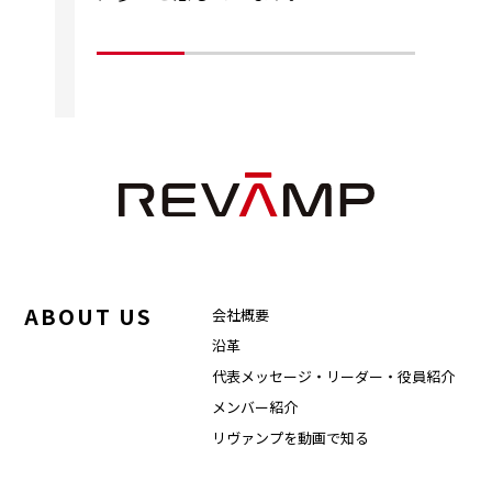
ABOUT US
会社概要
沿革
代表メッセージ・リーダー・役員紹介
メンバー紹介
リヴァンプを動画で知る