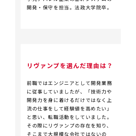
開発・保守を担当。法政大学院卒。
リヴァンプを選んだ理由は？
前職ではエンジニアとして開発業務
に従事していましたが、「技術力や
開発力を身に着けるだけではなく上
流の仕事をして経験値を高めたい」
と思い、転職活動をしていました。
その際にリヴァンプの存在を知り、
そこまで大規模な会社ではないの