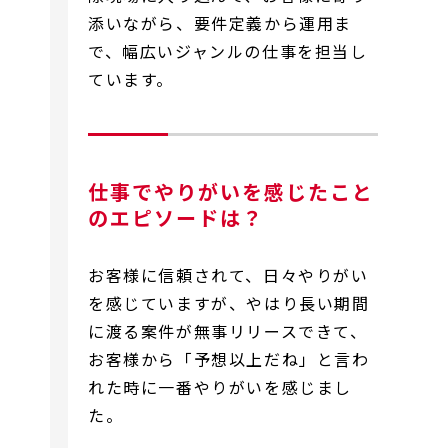
添いながら、要件定義から運用ま
で、幅広いジャンルの仕事を担当し
ています。
仕事でやりがいを感じたこと
のエピソードは？
お客様に信頼されて、日々やりがい
を感じていますが、やはり長い期間
に渡る案件が無事リリースできて、
お客様から「予想以上だね」と言わ
れた時に一番やりがいを感じまし
た。