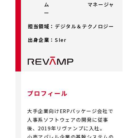
ム マネージャ
ー
担当領域：
デジタル＆テクノロジー
出身企業：
SIer
プロフィール
大手企業向けERPパッケージ会社で
人事系ソフトウェアの開発に従事
後、2019年リヴァンプに入社。
小売アパレル企業の基幹システムの