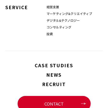
SERVICE
経営支援
マーケティング&クリエイティブ
デジタル&テクノロジー
コンサルティング
投資
CASE STUDIES
NEWS
RECRUIT
CONTACT