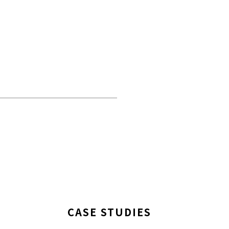
CASE STUDIES