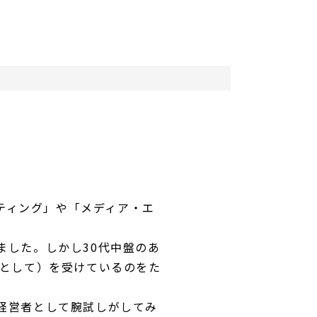
ケティング」や「メディア・エ
ました。しかし30代中盤のあ
Oとして）を受けているのをた
経営者として腕試しがしてみ