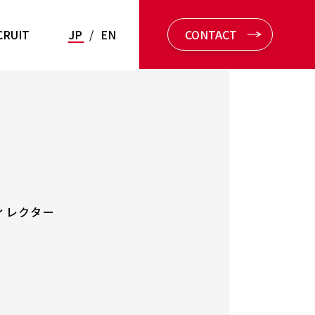
CRUIT
JP
/
EN
CONTACT
ィレクター