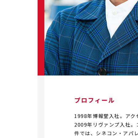
プロフィール
1998年博報堂入社。ア
2009年リヴァンプ入社
件では、シネコン・アパ