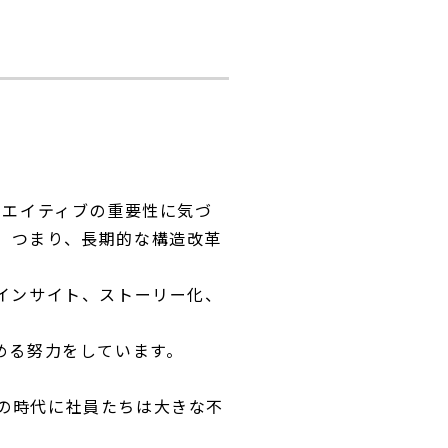
リエイティブの重要性に気づ
。つまり、長期的な構造改革
インサイト、ストーリー化、
める努力をしています。
の時代に社員たちは大きな不