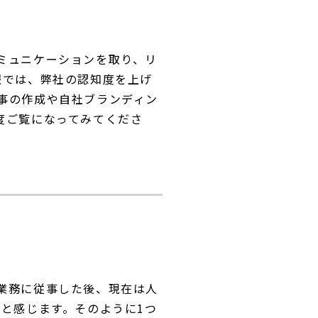
ミュニケーションを取り、リ
報では、弊社の認知度を上げ
事の作成や自社ブランディン
度ご覧になってみてくださ
業務に従事した後、現在は人
と感じます。そのように1つ