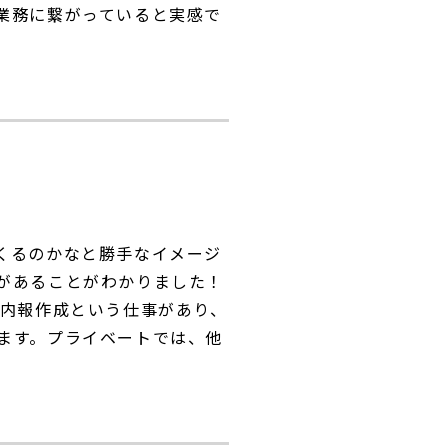
業務に繋がっていると実感で
くるのかなと勝手なイメージ
があることがわかりました！
社内報作成という仕事があり、
ます。プライベートでは、他