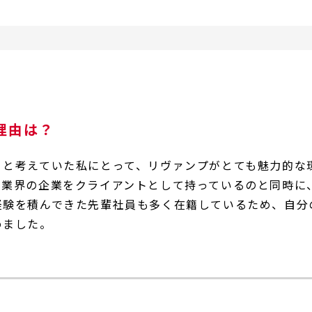
理由は？
」と考えていた私にとって、リヴァンプがとても魅力的な
い業界の企業をクライアントとして持っているのと同時に
経験を積んできた先輩社員も多く在籍しているため、自分
めました。