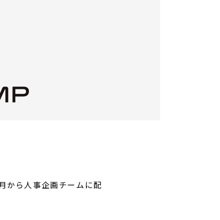
0月から人事企画チームに配