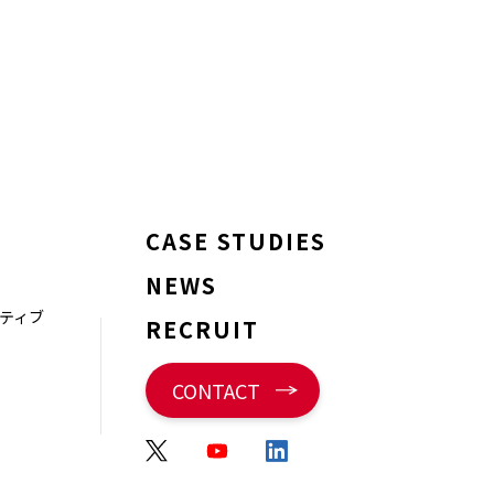
CASE STUDIES
NEWS
ティブ
RECRUIT
CONTACT