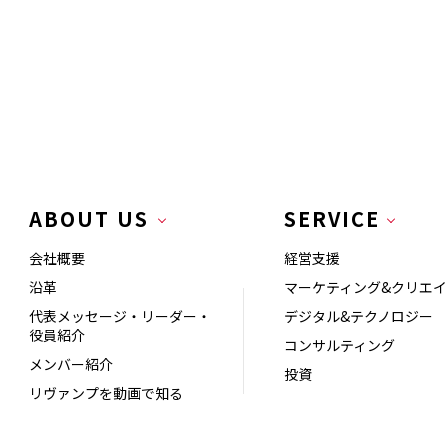
ABOUT US
SERVICE
会社概要
経営支援
沿革
マーケティング&クリエイ
代表メッセージ・リーダー・
デジタル&テクノロジー
役員紹介
コンサルティング
メンバー紹介
投資
リヴァンプを動画で知る