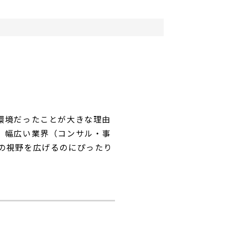
環境だったことが大きな理由
、幅広い業界（コンサル・事
の視野を広げるのにぴったり