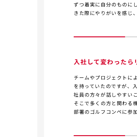
ずつ着実に自分のものに
きた際にやりがいを感じ
入社して変わったら
チームやプロジェクトに
を持っていたのですが、
社員の方々が話しやすい
そこで多くの方と関わる
部署のゴルフコンペに参