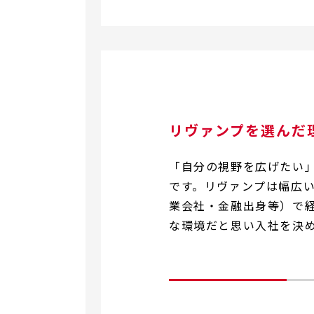
リヴァンプを選んだ
「自分の視野を広げたい
です。リヴァンプは幅広
業会社・金融出身等）で
な環境だと思い入社を決