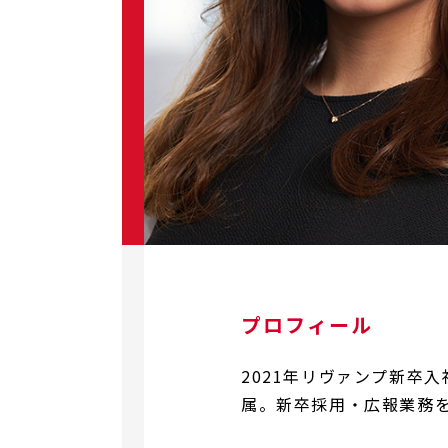
プロフィール
2021年リヴァンプ新卒
属。新卒採用・広報業務