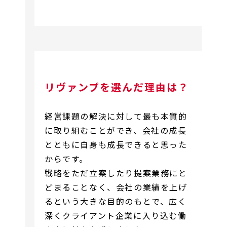
リヴァンプを選んだ理由は？
経営課題の解決に対して最も本質的
に取り組むことができ、会社の成長
とともに自身も成長できると思った
からです。
戦略をただ立案したり提案業務にと
どまることなく、会社の業績を上げ
るという大きな目的のもとで、広く
深くクライアント企業に入り込む働