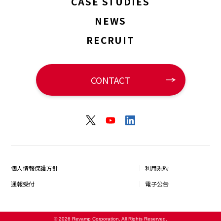
CASE STUDIES
NEWS
RECRUIT
CONTACT
個人情報保護方針
利用規約
通報受付
電子公告
© 2026 Revamp Corporation. All Rights Reserved.