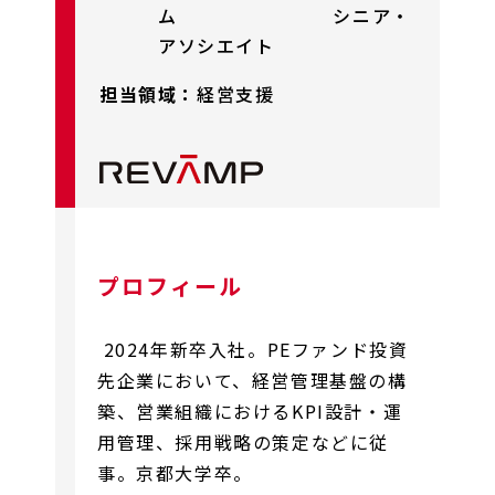
ム シニア・
アソシエイト
担当領域：
経営支援
プロフィール
2024年新卒入社。PEファンド投資
先企業において、経営管理基盤の構
築、営業組織におけるKPI設計・運
用管理、採用戦略の策定などに従
事。京都大学卒。