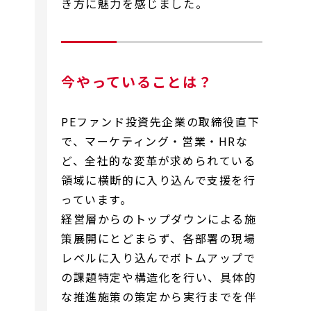
き方に魅力を感じました。
今やっていることは？
PEファンド投資先企業の取締役直下
で、マーケティング・営業・HRな
ど、全社的な変革が求められている
領域に横断的に入り込んで支援を行
っています。
経営層からのトップダウンによる施
策展開にとどまらず、各部署の現場
レベルに入り込んでボトムアップで
の課題特定や構造化を行い、具体的
な推進施策の策定から実行までを伴