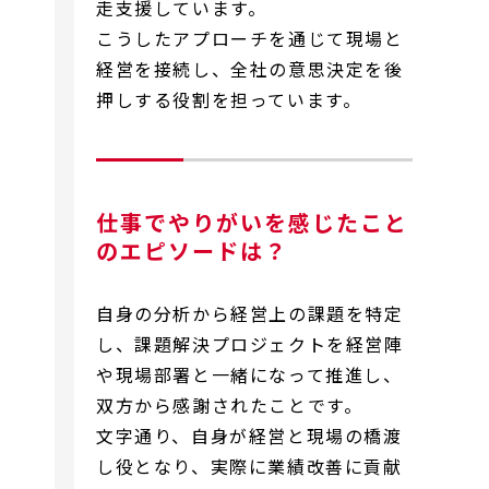
走支援しています。
こうしたアプローチを通じて現場と
経営を接続し、全社の意思決定を後
押しする役割を担っています。
仕事でやりがいを感じたこと
のエピソードは？
自身の分析から経営上の課題を特定
し、課題解決プロジェクトを経営陣
や現場部署と一緒になって推進し、
双方から感謝されたことです。
文字通り、自身が経営と現場の橋渡
し役となり、実際に業績改善に貢献