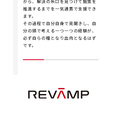
から、解決の糸口を見つけて施策を
推進するまでを一気通貫で支援でき
ます。
その過程で自分自身で見聞きし、自
分の頭で考える一つ一つの経験が、
必ず自らの糧となり血肉となるはず
です。