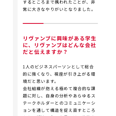
するところまで携われたことが、非
常に大きなやりがいとなりました。
リヴァンプに興味がある学生
に、リヴァンプはどんな会社
だと伝えますか？
1人のビジネスパーソンとして総合
的に強くなり、視座が引き上がる環
境だと思います。
会社組織が抱える極めて複合的な課
題に対し、自身の分析やあらゆるス
テークホルダーとのコミュニケーシ
ョンを通して構造を捉え直すところ