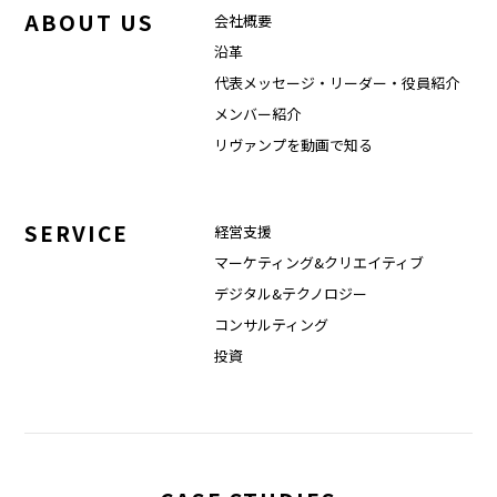
ABOUT US
会社概要
沿革
代表メッセージ・リーダー・役員紹介
メンバー紹介
リヴァンプを動画で知る
SERVICE
経営支援
マーケティング&クリエイティブ
デジタル&テクノロジー
コンサルティング
投資