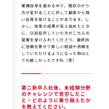
業務改革を進める中で、既存のやり
方が変わることに対して顧客から強
い反発を受けることがあります。し
かし、改革の成果が見え始めたとき
に、以前反対していた方がこちらの
提案を受け入れてくださり、最終的
に信頼を寄せて新しい相談や依頼を
していただけるようになった時はと
ても嬉しかったですね（笑）
第二新卒入社後、未経験分野
のチャレンジで苦労したこ
と・どのように乗り越えたか
を教えてください。