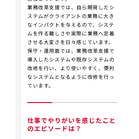
業務改革支援では、自ら開発したシ
ステムがクライアントの業務に大き
なインパクトを与えるので、システ
ムを作る難しさや実際に業務へ定着
させる大変さを日々感じています。
保守・運用面では、業務改革支援で
導入したシステムや既存システムの
改修を行い、より使いやすく、便利
なシステムとなるように改修を行っ
ています。
仕事でやりがいを感じたこと
のエピソードは？