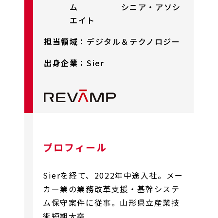
ム シニア・アソシ
エイト
担当領域：
デジタル＆テクノロジー
出身企業：
Sier
プロフィール
Sierを経て、2022年中途入社。メー
カー業の業務改革支援・基幹システ
ム保守案件に従事。⼭形県⽴産業技
術短期⼤卒