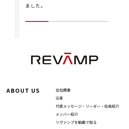
ました。
ABOUT US
会社概要
沿革
代表メッセージ・リーダー・役員紹介
メンバー紹介
リヴァンプを動画で知る