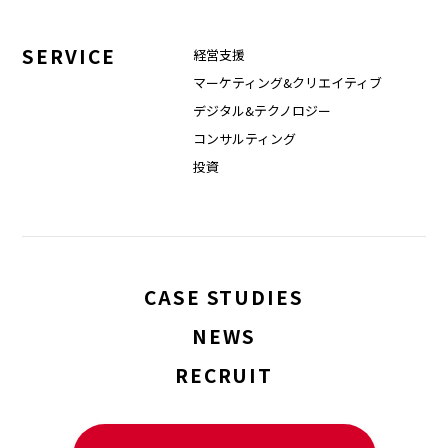
SERVICE
経営支援
マーケティング&クリエイティブ
デジタル&テクノロジー
コンサルティング
投資
CASE STUDIES
NEWS
RECRUIT