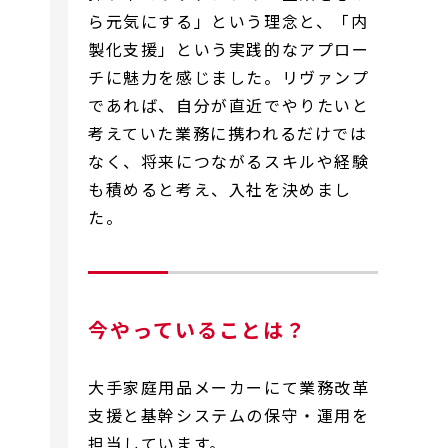
ら元気にする」という理念と、「内
製化支援」という実践的なアプロー
チに魅力を感じました。リヴァンプ
であれば、自分が直近でやりたいと
考えていた業務に携われるだけでは
なく、将来につながるスキルや経験
も積めると考え、入社を決めまし
た。
今やっていることは？
大手家庭用品メーカーにて業務改革
支援と基幹システムの保守・運用を
担当しています。