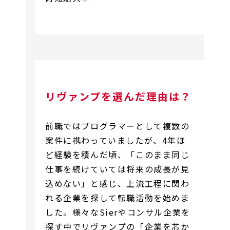
リヴァンプを選んだ理由は？
前職ではプログラマーとして複数の
案件に携わっていましたが、4年ほ
ど経験を積んだ頃、「このまま同じ
仕事を続けていては将来の成長が見
込めない」と感じ、上流工程に関わ
れる企業を探して転職活動を始めま
した。様々なSierやコンサル企業を
探す中でリヴァンプの「企業を芯か