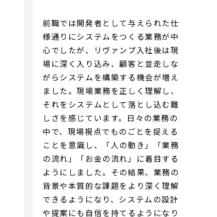
前職では開発者として与えられた仕
様通りにシステムをつくる業務が中
心でしたが、リヴァンプ入社後は現
場に深く入り込み、顧客と並走しな
がらシステムを構築する機会が増え
ました。現場業務を正しく理解し、
それをシステムとして落とし込む難
しさを感じています。日々の業務の
中で、現場視点でものごとを捉える
ことを意識し、「人の動き」「業務
の流れ」「お金の流れ」に着目する
ようにしました。その結果、業務の
背景や本質的な課題をより深く理解
できるようになり、システムの設計
や提案にも自信を持てるようになり