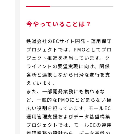
今やっていることは？
鉄道会社のECサイト開発・運用保守
プロジェクトでは、PMOとしてプロ
ジェクト推進を担当しています。ク
ライアントの要望実現に向け、関係
各所と連携しながら円滑な進行を支
えています。
また、一部開発業務にも携わるな
ど、一般的なPMOにとどまらない幅
広い役割を担っています。モールEC
運用管理支援およびデータ基盤構築
プロジェクトでは、モールECの運用
管理業務の設計から、データ基盤の