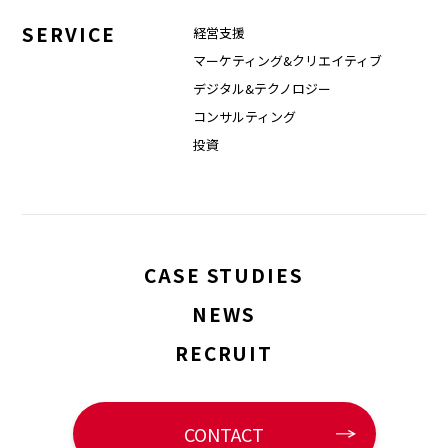
SERVICE
経営支援
マーケティング&クリエイティブ
デジタル&テクノロジー
コンサルティング
投資
CASE STUDIES
NEWS
RECRUIT
CONTACT