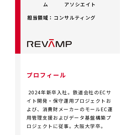
ム アソシエイト
担当領域：
コンサルティング
プロフィール
2024年新卒入社。鉄道会社のECサ
イト開発・保守運用プロジェクトお
よび、消費財メーカーのモールEC運
用管理支援およびデータ基盤構築プ
ロジェクトに従事。大阪大学卒。