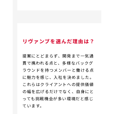
リヴァンプを選んだ理由は？
提案にとどまらず、開発まで一気通
貫で携われる点と、多様なバックグ
ラウンドを持つメンバーと働ける点
に魅力を感じ、入社を決めました。
これらはクライアントへの提供価値
の幅を広げるだけでなく、自身にと
っても挑戦機会が多い環境だと感じ
ています。