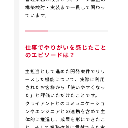
構築検討・実装まで一貫して関わっ
ています。
仕事でやりがいを感じたこと
のエピソードは？
主担当として進めた開発案件でリリ
ースした機能について、実際に利用
されたお客様から「使いやすくなっ
た」と評価いただけたことです。
クライアントとのコミュニケーショ
ンやエンジニアとの連携を含めて主
体的に推進し、成果を形にできたこ
と、そして業務改善に貢献できた実