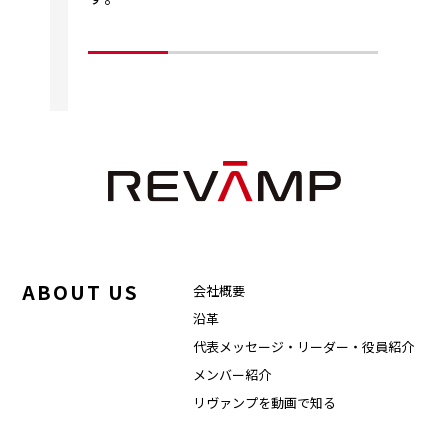
ABOUT US
会社概要
沿革
代表メッセージ・リーダー・役員紹介
メンバー紹介
リヴァンプを動画で知る