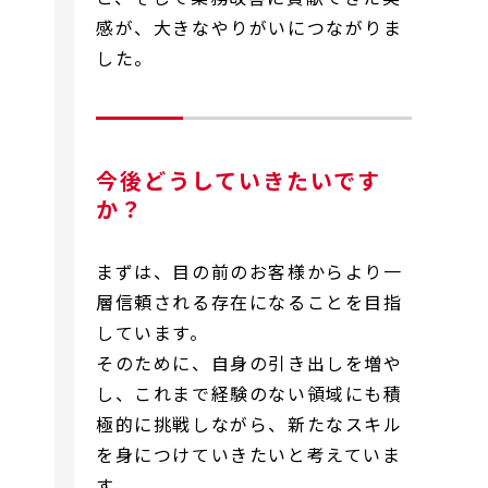
感が、大きなやりがいにつながりま
した。
今後どうしていきたいです
か？
まずは、目の前のお客様からより一
層信頼される存在になることを目指
しています。
そのために、自身の引き出しを増や
し、これまで経験のない領域にも積
極的に挑戦しながら、新たなスキル
を身につけていきたいと考えていま
す。