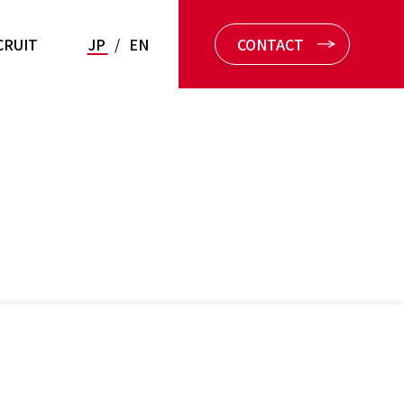
CRUIT
JP
/
EN
CONTACT