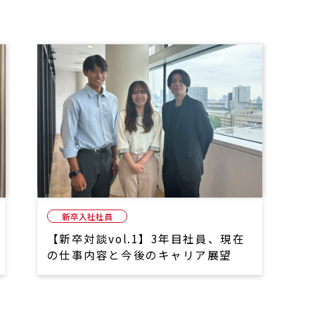
新卒入社社員
【新卒対談vol.1】3年目社員、現在
の仕事内容と今後のキャリア展望