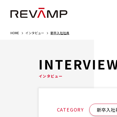
HOME
インタビュー
新卒入社社員
INTERVIE
インタビュー
CATEGORY
新卒入社