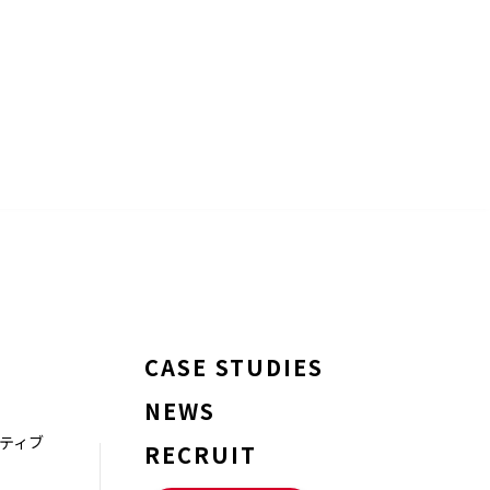
CASE STUDIES
NEWS
ティブ
RECRUIT