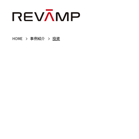
HOME
事例紹介
投資