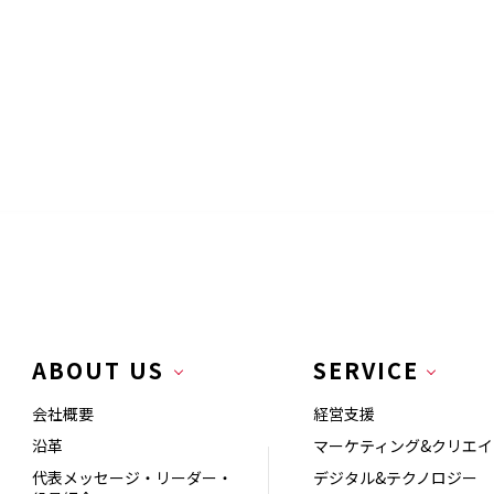
ABOUT US
SERVICE
会社概要
経営支援
沿革
マーケティング&クリエイ
代表メッセージ・リーダー・
デジタル&テクノロジー