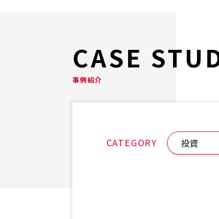
CASE STU
事例紹介
CATEGORY
投資