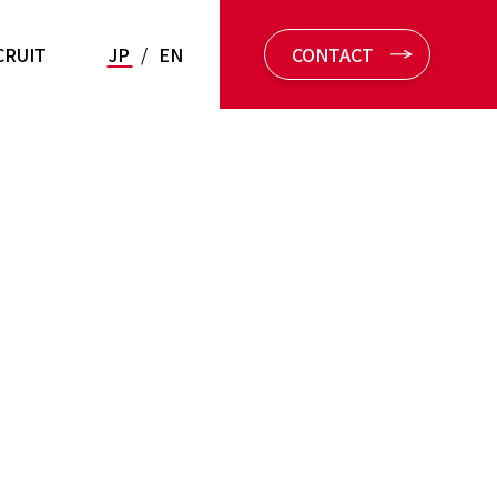
CRUIT
JP
/
EN
CONTACT