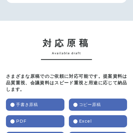
さまざまな原稿でのご依頼に対応可能です。提案資料は
品質重視、会議資料はスピード重視と用途に応じて納品
します。
手書き原稿
コピー原稿
PDF
Excel