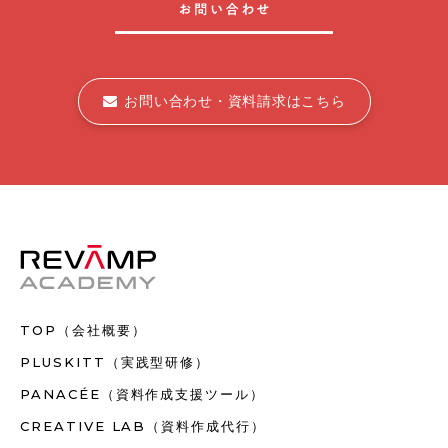
お問い合わせ・資料請求はこちら
TOP（会社概要）
PLUSKITT（実践型研修）
PANACÉE（資料作成支援ツール）
CREATIVE LAB（資料作成代行）