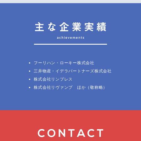
フーリハン・ローキー株式会社
三井物産・イデラパートナーズ株式会社
株式会社リンプレス
株式会社リヴァンプ ほか（敬称略）