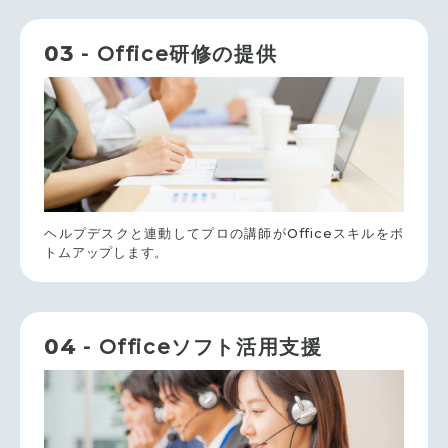
03
- Office研修の提供
ヘルプデスクと連動してプロの講師がOfficeスキルをボ
トムアップします。
04
- Officeソフト活用支援