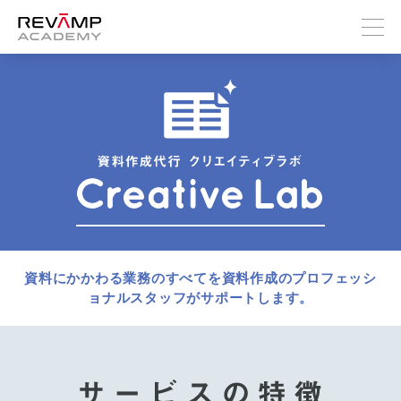
資料にかかわる業務のすべてを資料作成のプロフェッシ
ョナルスタッフがサポートします。