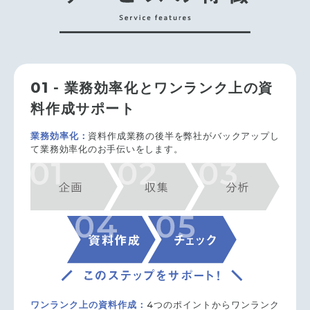
01
- 業務効率化とワンランク上の資
料作成サポート
業務効率化：
資料作成業務の後半を弊社がバックアップし
て業務効率化のお手伝いをします。
ワンランク上の資料作成：
4つのポイントからワンランク